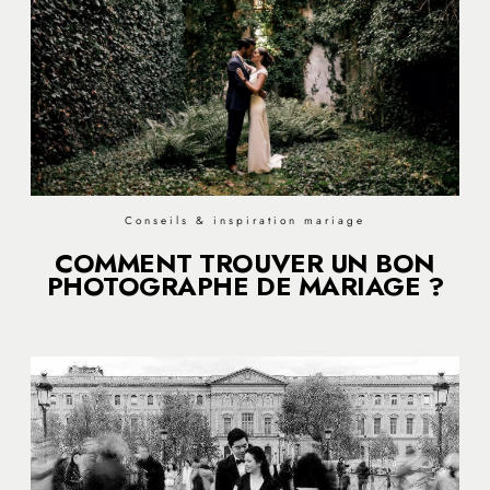
Conseils & inspiration mariage
COMMENT TROUVER UN BON
PHOTOGRAPHE DE MARIAGE ?