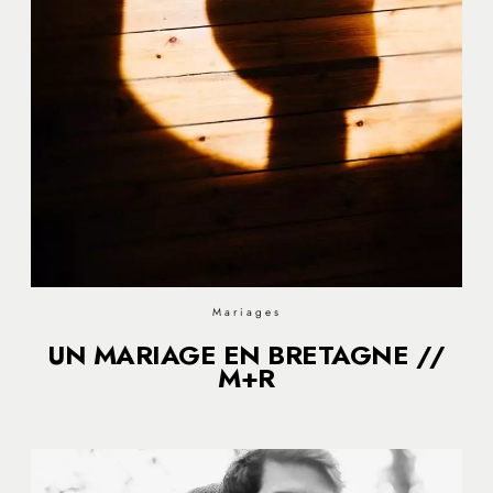
Mariages
UN MARIAGE EN BRETAGNE //
M+R