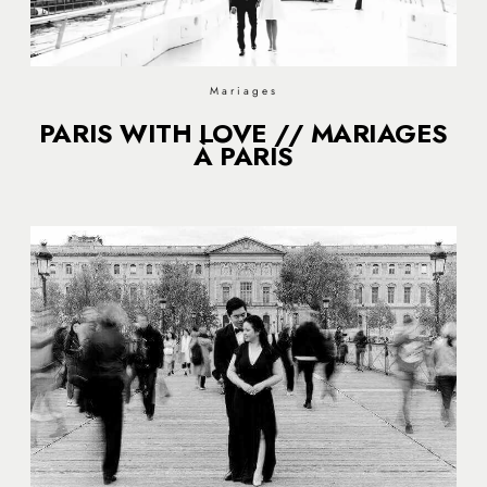
Mariages
PARIS WITH LOVE // MARIAGES
À PARIS