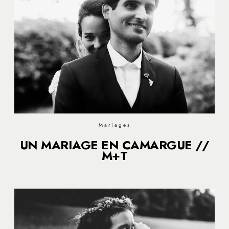
Mariages
UN MARIAGE EN CAMARGUE //
M+T