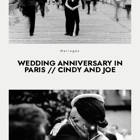
Mariages
WEDDING ANNIVERSARY IN
PARIS // CINDY AND JOE