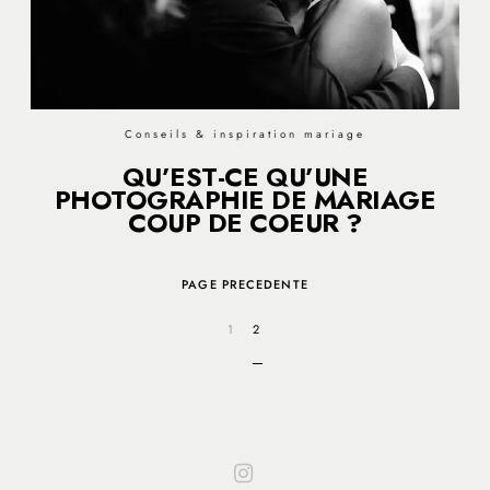
Conseils & inspiration mariage
QU’EST-CE QU’UNE
PHOTOGRAPHIE DE MARIAGE
COUP DE COEUR ?
PAGE PRECEDENTE
1
2