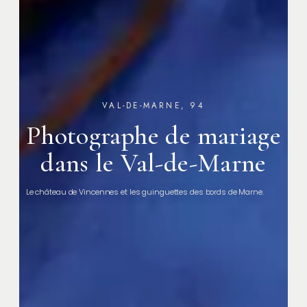
VAL-DE-MARNE, 94
Photographe de mariage
dans le Val-de-Marne
Le château de Vincennes et les guinguettes des bords de Marne.