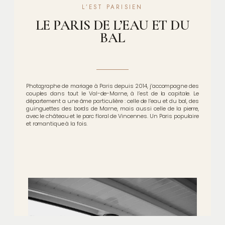
L’EST PARISIEN
LE PARIS DE L’EAU ET DU
BAL
Photographe de mariage à Paris depuis 2014, j’accompagne des
couples dans tout le Val-de-Marne, à l’est de la capitale. Le
département a une âme particulière : celle de l’eau et du bal, des
guinguettes des bords de Marne, mais aussi celle de la pierre,
avec le château et le parc floral de Vincennes. Un Paris populaire
et romantique à la fois.