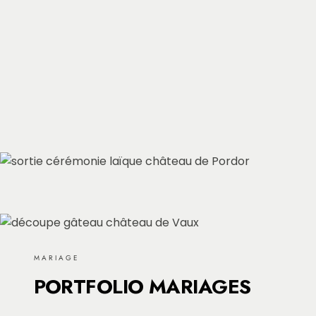
MARIAGE
PORTFOLIO MARIAGES